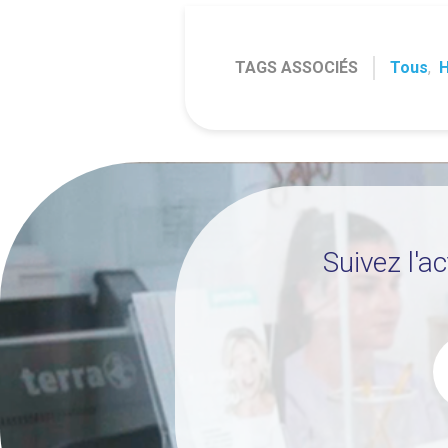
TAGS ASSOCIÉS
Tous
,
H
Suivez l'a