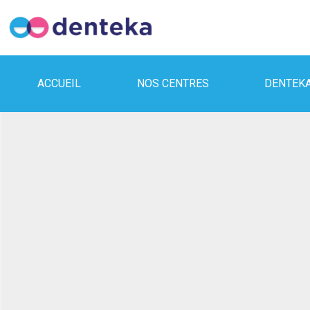
ACCUEIL
NOS CENTRES
DENTEK