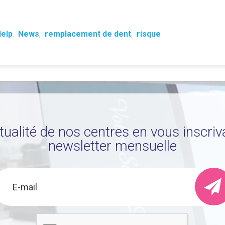
elp
,
News
,
remplacement de dent
,
risque
ctualité de nos centres en vous inscriv
newsletter mensuelle