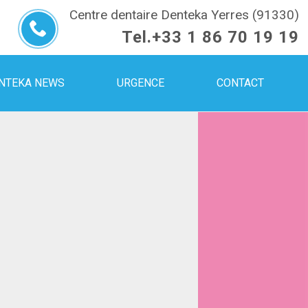
Centre dentaire Denteka Yerres (91330)
Tel.
+33 1 86 70 19 19
NTEKA NEWS
URGENCE
CONTACT