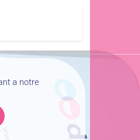
ant a notre