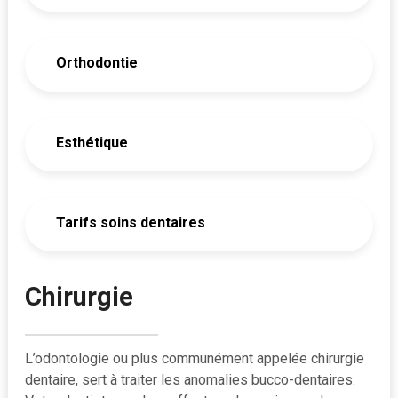
Orthodontie
Esthétique
Tarifs soins dentaires
Chirurgie
L’odontologie ou plus communément appelée chirurgie
dentaire, sert à traiter les anomalies bucco-dentaires.