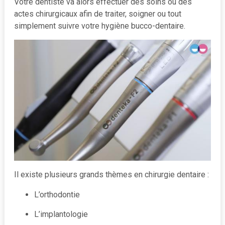
Votre dentiste va alors effectuer des soins ou des
actes chirurgicaux afin de traiter, soigner ou tout
simplement suivre votre hygiène bucco-dentaire.
Il existe plusieurs grands thèmes en chirurgie dentaire :
L’orthodontie
L’implantologie