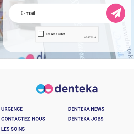
URGENCE
DENTEKA NEWS
CONTACTEZ-NOUS
DENTEKA JOBS
LES SOINS