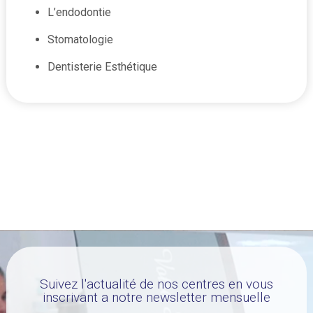
L’endodontie
Stomatologie
Dentisterie Esthétique
Suivez l'actualité de nos centres en vous
inscrivant a notre newsletter mensuelle