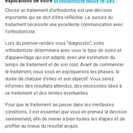
explications de votre
orthodontiste Noisy-le-Sec
:
Choisir un traitement d'orthodontie est une décision
importante qui se doit d'être réfléchie. Le succès du
traitement nécessite une excellente communication avec
l'orthodontiste.
Lors du premier rendez-vous "diagnostic", votre
orthodontiste déterminera avec vous le type de soins et
d’appareillage qui est adapté, avec une estimation du
temps de traitement et de son coût. Avant de commencer
le traitement, nous vous en expliquerons les phases, la
durée de chacune d'elles et son objectif. Vous serez
informés des résultats attendus, des nécessités liées à
ce traitement et des limites éventuelles.
Pour que le traitement se passe dans les meilleures
conditions, il est essentiel que vous en preniez la décision
sereinement, afin de mener à bien toutes les étapes et de
profiter au mieux du résultat acquis.