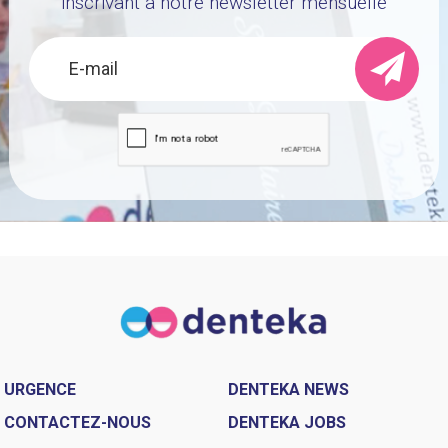
inscrivant a notre newsletter mensuelle
URGENCE
DENTEKA NEWS
CONTACTEZ-NOUS
DENTEKA JOBS