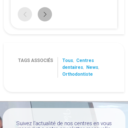
TAGS ASSOCIÉS
Tous
,
Centres
dentaires
,
News
,
Orthodontiste
Suivez l'actualité de nos centres en vous