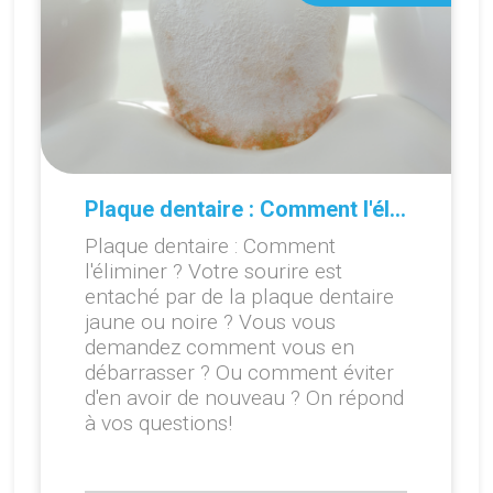
Plaque dentaire : Comment l'éliminer ?
Plaque dentaire : Comment
l'éliminer ? Votre sourire est
entaché par de la plaque dentaire
jaune ou noire ? Vous vous
demandez comment vous en
débarrasser ? Ou comment éviter
d'en avoir de nouveau ? On répond
à vos questions!