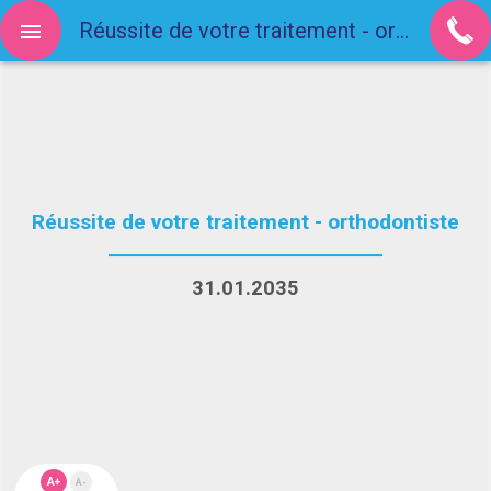
Réussite de votre traitement - orthodontiste
Réussite de votre traitement - orthodontiste
31.01.2035
A+
A-