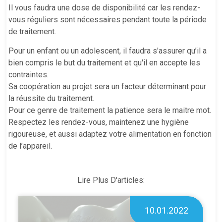
Il vous faudra une dose de disponibilité car les rendez-
vous réguliers sont nécessaires pendant toute la période
de traitement.
Pour un enfant ou un adolescent, il faudra s'assurer qu’il a
bien compris le but du traitement et qu'il en accepte les
contraintes.
Sa coopération au projet sera un facteur déterminant pour
la réussite du traitement.
Pour ce genre de traitement la patience sera le maitre mot.
Respectez les rendez-vous, maintenez une hygiène
rigoureuse, et aussi adaptez votre alimentation en fonction
de l’appareil.
Lire Plus D'articles:
10.01.2022