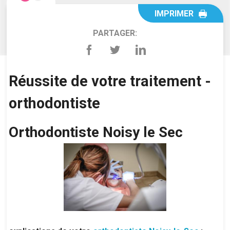
IMPRIMER
PARTAGER:
Réussite de votre traitement -
orthodontiste
Orthodontiste Noisy le Sec