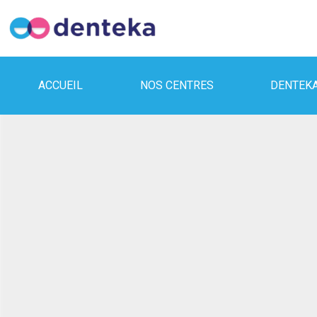
ACCUEIL
NOS CENTRES
DENTEK