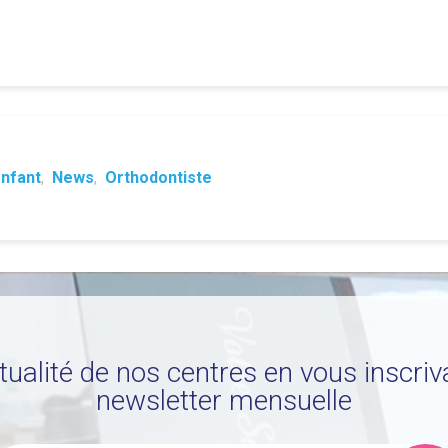
nfant
,
News
,
Orthodontiste
ctualité de nos centres en vous inscriv
newsletter mensuelle