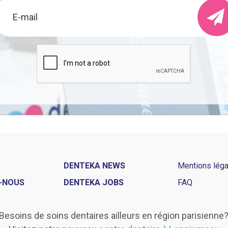
DENTEKA NEWS
Mentions lég
-NOUS
DENTEKA JOBS
FAQ
Besoins de soins dentaires ailleurs en région parisienne