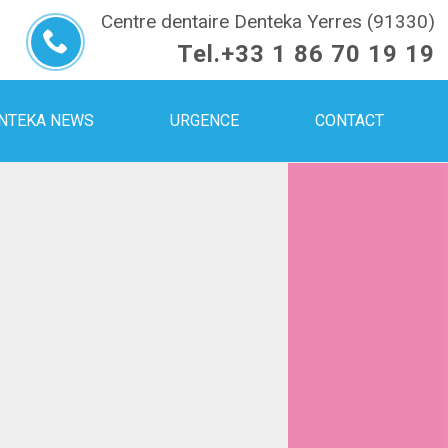
Centre dentaire Denteka Yerres (91330)
Tel.
+33 1 86 70 19 19
NTEKA NEWS
URGENCE
CONTACT