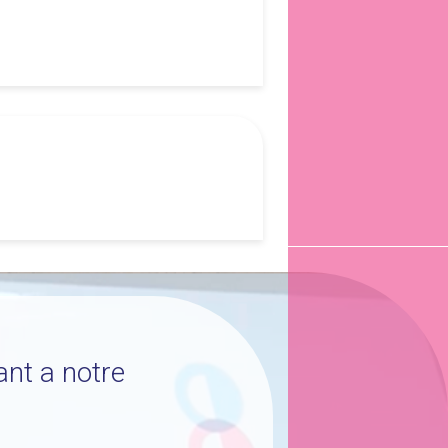
ant a notre