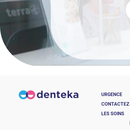
URGENCE
CONTACTEZ
LES SOINS