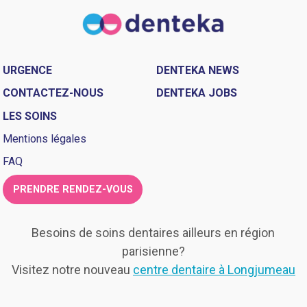
URGENCE
DENTEKA NEWS
CONTACTEZ-NOUS
DENTEKA JOBS
LES SOINS
Mentions légales
FAQ
PRENDRE RENDEZ-VOUS
Besoins de soins dentaires ailleurs en région
parisienne?
Visitez notre nouveau
centre dentaire à Longjumeau