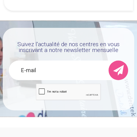
Suivez l'actualité de nos centres en vous
inscrivant a notre newsletter mensuelle