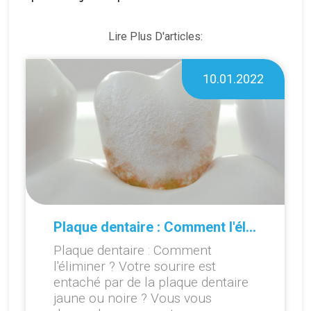
Lire Plus D'articles:
10.01.2022
Plaque dentaire : Comment l'éliminer ?
Plaque dentaire : Comment
l'éliminer ? Votre sourire est
entaché par de la plaque dentaire
jaune ou noire ? Vous vous