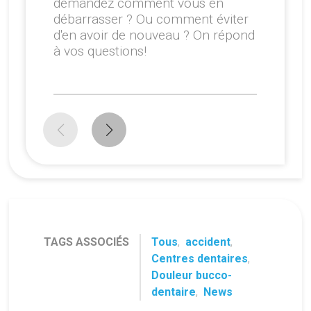
demandez comment vous en
débarrasser ? Ou comment éviter
d'en avoir de nouveau ? On répond
à vos questions!
TAGS ASSOCIÉS
Tous
,
accident
,
Centres dentaires
,
Douleur bucco-
dentaire
,
News