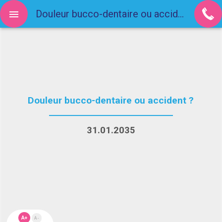
Douleur bucco-dentaire ou accident ?
Douleur bucco-dentaire ou accident ?
31.01.2035
A+
A-