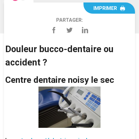
IMPRIMER
PARTAGER:
Douleur bucco-dentaire ou
accident ?
Centre dentaire noisy le sec