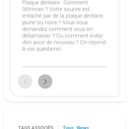
Plaque dentaire : Comment
l'éliminer ? Votre sourire est
entaché par de la plaque dentaire
jaune ou noire ? Vous vous
demandez comment vous en
débarrasser ? Ou comment éviter
d'en avoir de nouveau ? On répond
à vos questions!
TAGS ASSOCIÉS
Tous
,
News
,