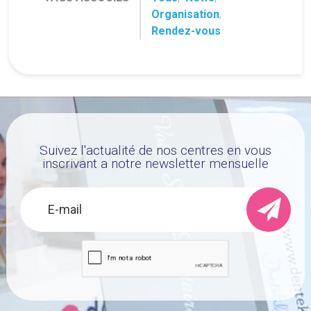
Organisation
,
Rendez-vous
Suivez l'actualité de nos centres en vous
inscrivant a notre newsletter mensuelle