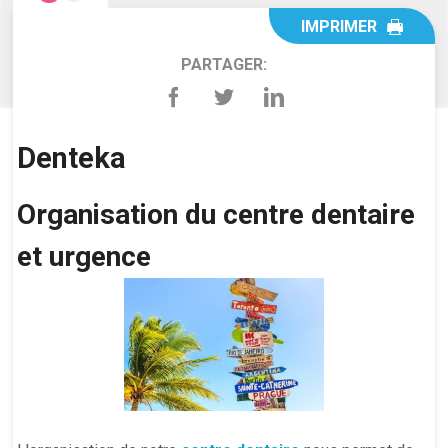
IMPRIMER
PARTAGER:
Denteka
Organisation du centre dentaire
et urgence