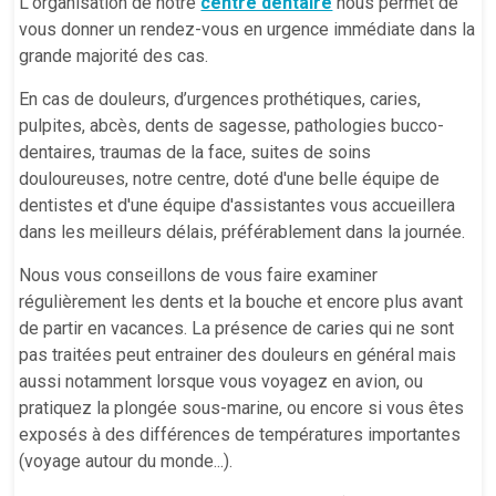
L'organisation de notre
centre dentaire
nous permet de
vous donner un rendez-vous en urgence immédiate dans la
grande majorité des cas.
En cas de douleurs, d’urgences prothétiques, caries,
pulpites, abcès, dents de sagesse, pathologies bucco-
dentaires, traumas de la face, suites de soins
douloureuses, notre centre, doté d'une belle équipe de
dentistes et d'une équipe d'assistantes vous accueillera
dans les meilleurs délais, préférablement dans la journée.
Nous vous conseillons de vous faire examiner
régulièrement les dents et la bouche et encore plus avant
de partir en vacances. La présence de caries qui ne sont
pas traitées peut entrainer des douleurs en général mais
aussi notamment lorsque vous voyagez en avion, ou
pratiquez la plongée sous-marine, ou encore si vous êtes
exposés à des différences de températures importantes
(voyage autour du monde...).