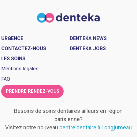
URGENCE
DENTEKA NEWS
CONTACTEZ-NOUS
DENTEKA JOBS
LES SOINS
Mentions légales
FAQ
PRENDRE RENDEZ-VOUS
Besoins de soins dentaires ailleurs en région
parisienne?
Visitez notre nouveau
centre dentaire à Longjumeau