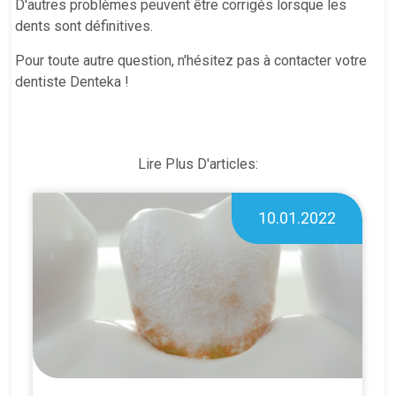
D'autres problèmes peuvent être corrigés lorsque les
dents sont définitives.
Pour toute autre question, n'hésitez pas à contacter votre
dentiste Denteka !
Lire Plus D'articles:
10.01.2022