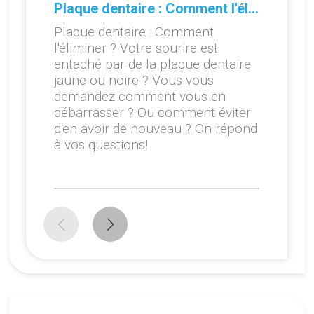
Plaque dentaire : Comment l'éliminer ?
Plaque dentaire : Comment
l'éliminer ? Votre sourire est
entaché par de la plaque dentaire
jaune ou noire ? Vous vous
demandez comment vous en
débarrasser ? Ou comment éviter
d'en avoir de nouveau ? On répond
à vos questions!