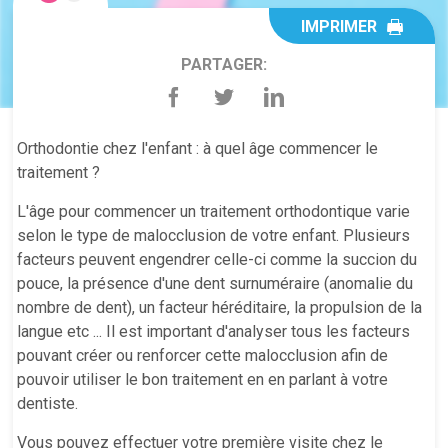
IMPRIMER
PARTAGER:
Orthodontie chez l'enfant : à quel âge commencer le
traitement ?
L'âge pour commencer un traitement orthodontique varie
selon le type de malocclusion de votre enfant. Plusieurs
facteurs peuvent engendrer celle-ci comme la succion du
pouce, la présence d'une dent surnuméraire (anomalie du
nombre de dent), un facteur héréditaire, la propulsion de la
langue etc ... Il est important d'analyser tous les facteurs
pouvant créer ou renforcer cette malocclusion afin de
pouvoir utiliser le bon traitement en en parlant à votre
dentiste.
Vous pouvez effectuer votre première visite chez le