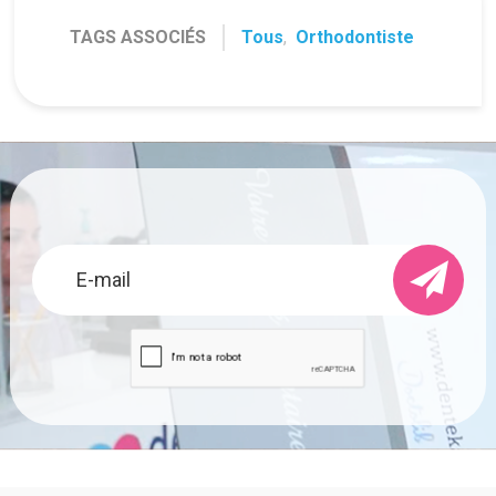
TAGS ASSOCIÉS
Tous
,
Orthodontiste