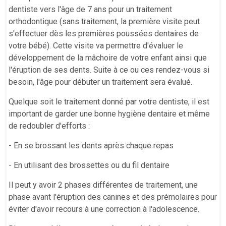
dentiste vers l'âge de 7 ans pour un traitement
orthodontique (sans traitement, la première visite peut
s'effectuer dès les premières poussées dentaires de
votre bébé). Cette visite va permettre d'évaluer le
développement de la mâchoire de votre enfant ainsi que
l'éruption de ses dents. Suite à ce ou ces rendez-vous si
besoin, l'âge pour débuter un traitement sera évalué.
Quelque soit le traitement donné par votre dentiste, il est
important de garder une bonne hygiène dentaire et même
de redoubler d'efforts :
- En se brossant les dents après chaque repas
- En utilisant des brossettes ou du fil dentaire
Il peut y avoir 2 phases différentes de traitement, une
phase avant l'éruption des canines et des prémolaires pour
éviter d'avoir recours à une correction à l'adolescence.